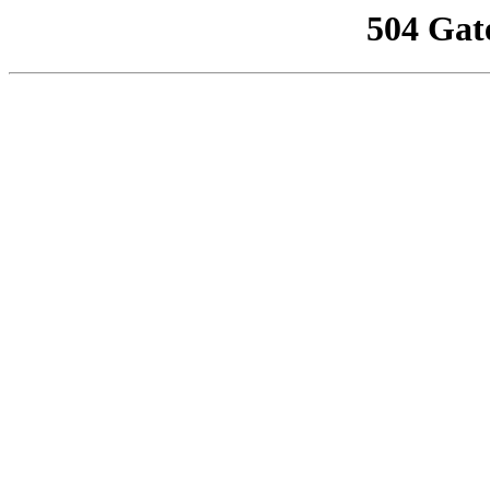
504 Gat